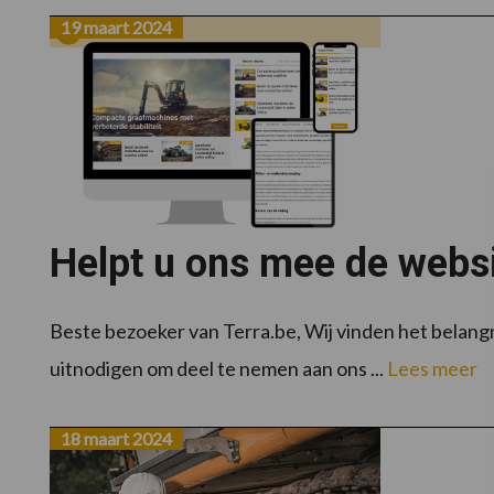
19 maart 2024
Helpt u ons mee de websi
Beste bezoeker van Terra.be, Wij vinden het belangr
uitnodigen om deel te nemen aan ons ...
Lees meer
18 maart 2024