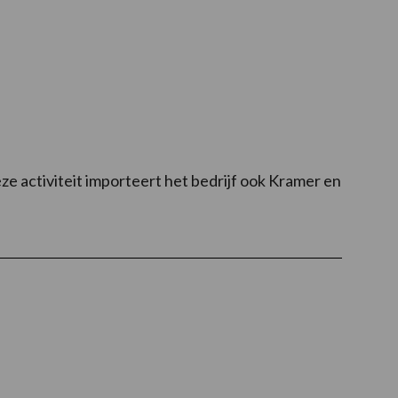
 activiteit importeert het bedrijf ook Kramer en