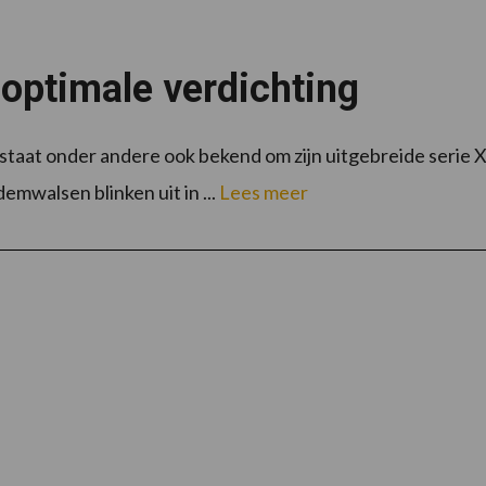
optimale verdichting
taat onder andere ook bekend om zijn uitgebreide serie
mwalsen blinken uit in ...
Lees meer