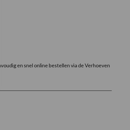
!
voudig en snel online bestellen via de Verhoeven