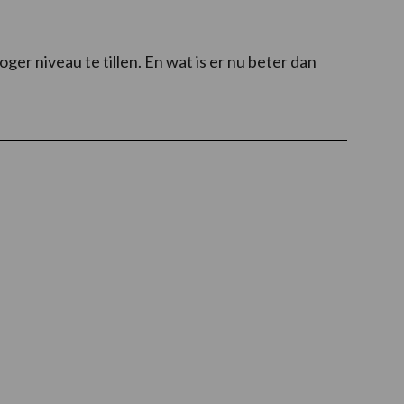
ger niveau te tillen. En wat is er nu beter dan