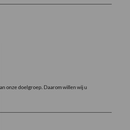
van onze doelgroep. Daarom willen wij u