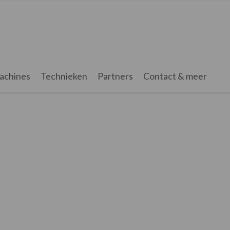
achines
Technieken
Partners
Contact & meer