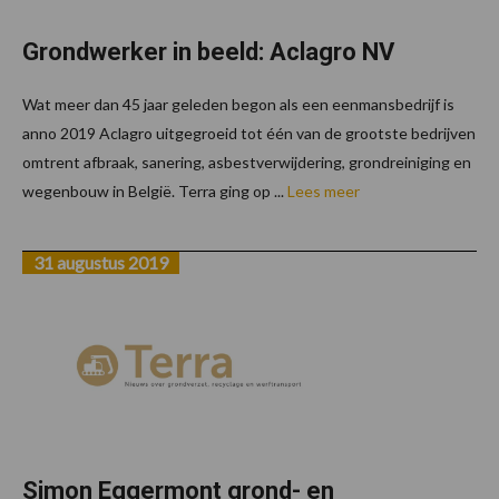
Grondwerker in beeld: Aclagro NV
Wat meer dan 45 jaar geleden begon als een eenmansbedrijf is
anno 2019 Aclagro uitgegroeid tot één van de grootste bedrijven
omtrent afbraak, sanering, asbestverwijdering, grondreiniging en
wegenbouw in België. Terra ging op ...
Lees meer
31 augustus 2019
Simon Eggermont grond- en