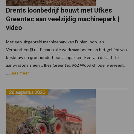
Drents loonbedrijf bouwt met Ufkes
Greentec aan veelzijdig machinepark |
video
Met een uitgebreid machinepark kan Fuhler Loon- en
Verhuurbedrijf uit Emmen alle werkzaamheden op het gebied van
bosbouw en groenonderhoud aanpakken. Eén van de laatste
aanwinsten is een Ufkes Greentec 962 Wood chipper geweest.
...
Lees meer
26 augustus 2020