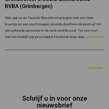
BVBA (Grimbergen)
Wat vlak na de Tweede Wereldoorlog begon met een klein
kraantje en een vrachtwagen, groeide doorheen de jaren uit tot
een gekende aannemer in de rand rond Brussel. Tot voor kort
was het bedrijf nog gevestigd in Humbeek dorp, daar ...
Lees meer
Volgende »
Footer
Schrijf u in voor onze
nieuwsbrief