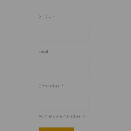
2 + 2 =
*
Email
E-mailadres
*
Vul hier uw e-mailadres in