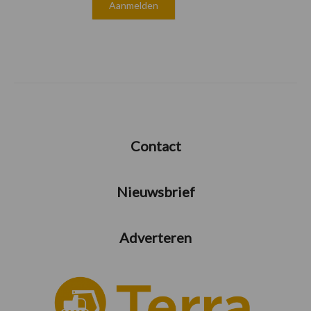
Contact
Nieuwsbrief
Adverteren