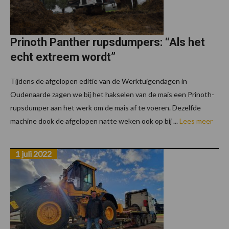
Prinoth Panther rupsdumpers: “Als het
echt extreem wordt”
Tijdens de afgelopen editie van de Werktuigendagen in
Oudenaarde zagen we bij het hakselen van de mais een Prinoth-
rupsdumper aan het werk om de mais af te voeren. Dezelfde
machine dook de afgelopen natte weken ook op bij ...
Lees meer
1 juli 2022