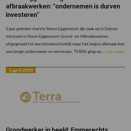
afbraakwerken: “ondernemen is durven
investeren”
5 jaar geleden startte Simon Eggermont zijn zaak op in Deinze.
Intussen is Simon Eggermont Grond- en Afbraakwerken
uitgegroeid tot een bloeiend bedrijf, maar het begon allemaal met
een jonge ondernemer en een kraan. TERRA ging op ...
Lees meer
5 april 2019
Grondwerker in beeld: Emmerechts