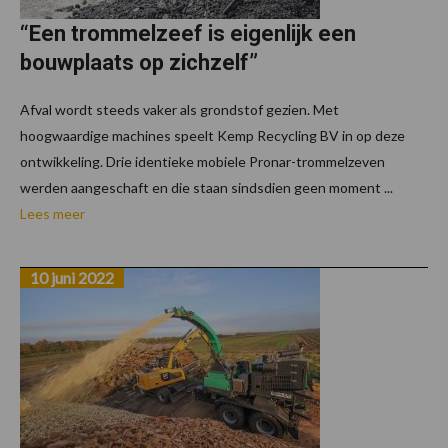
“Een trommelzeef is eigenlijk een
bouwplaats op zichzelf”
Afval wordt steeds vaker als grondstof gezien. Met
hoogwaardige machines speelt Kemp Recycling BV in op deze
ontwikkeling. Drie identieke mobiele Pronar-trommelzeven
werden aangeschaft en die staan sindsdien geen moment ...
Lees meer
10 juni 2022