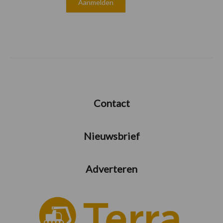
Contact
Nieuwsbrief
Adverteren