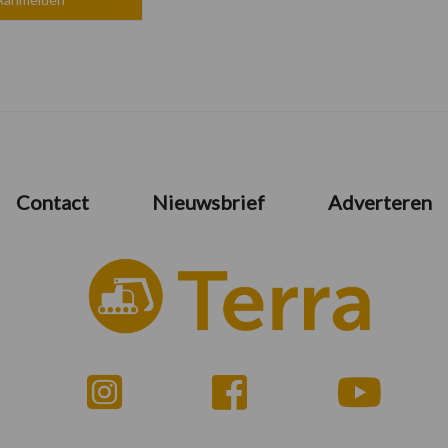
Contact
Nieuwsbrief
Adverteren