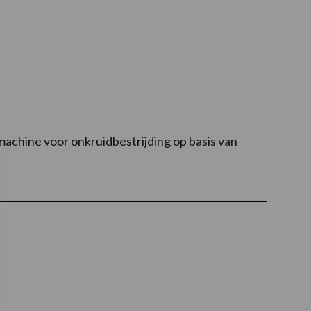
achine voor onkruidbestrijding op basis van