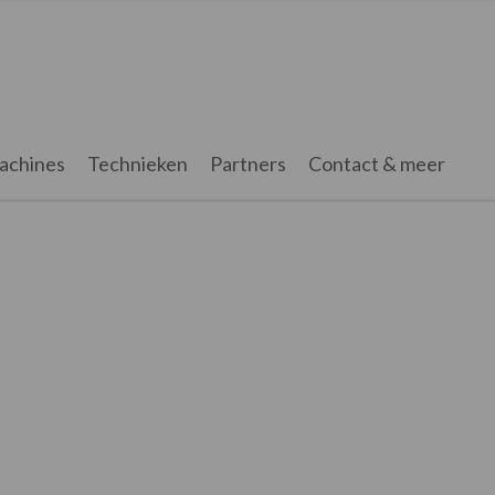
achines
Technieken
Partners
Contact & meer