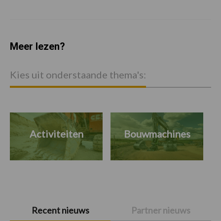
Meer lezen?
Kies uit onderstaande thema's:
Activiteiten
Bouwmachines
Primaire
Recent nieuws
Partner nieuws