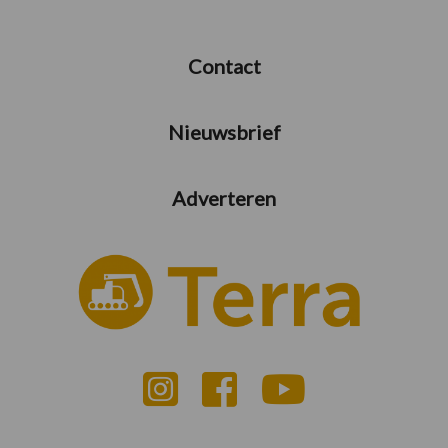
Contact
Nieuwsbrief
Adverteren