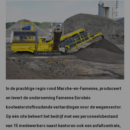
In de prachtige regio rond Marche-en-Famenne, produceert
en levert de onderneming Famenne Enrobés
koolwaterstofhoudende verhardingen voor de wegensector.
Op één site beheert het bedrijf met een personeelsbestand
van 15 medewerkers naast kantoren ook een asfaltcentrale,