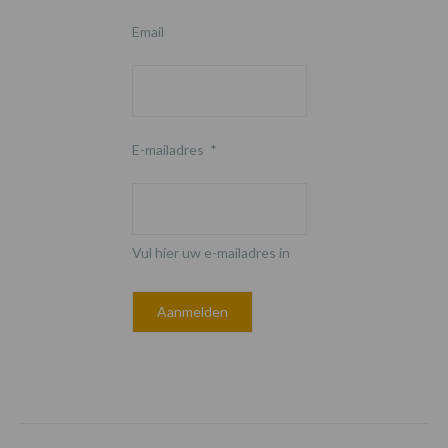
Email
E-mailadres
*
Vul hier uw e-mailadres in