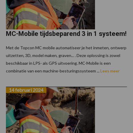
MC-Mobile tijdsbeparend 3 in 1 systeem!
Met de Topcon MC mobile automatiseer je het inmeten, ontwerp
uitzetten, 3D, model maken, graven... . Deze oplossing is zowel
beschikbaar in LPS- als GPS uitvoering. MC-Mobile is een
combinatie van een machine-besturingssysteem ...
Lees meer
14 februari 2024