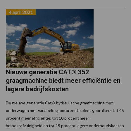
4 april 2021
Nieuwe generatie CAT® 352
graagmachine biedt meer efficiëntie en
lagere bedrijfskosten
De nieuwe generatie Cat® hydraulische graafmachine met
onderwagen met variabele spoorbreedte biedt gebruikers tot 45
procent meer efficiëntie, tot 10 procent meer
brandstofzuinigheid en tot 15 procent lagere onderhoudskosten