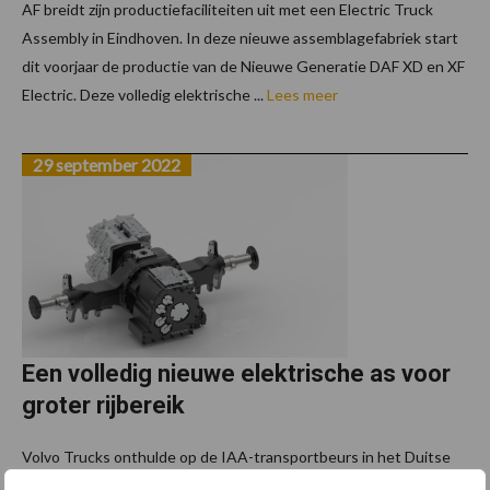
AF breidt zijn productiefaciliteiten uit met een Electric Truck
Assembly in Eindhoven. In deze nieuwe assemblagefabriek start
dit voorjaar de productie van de Nieuwe Generatie DAF XD en XF
Electric. Deze volledig elektrische ...
Lees meer
29 september 2022
Een volledig nieuwe elektrische as voor
groter rijbereik
Volvo Trucks onthulde op de IAA-transportbeurs in het Duitse
Hannover een splinternieuwe, volledig elektrische achteras. Door