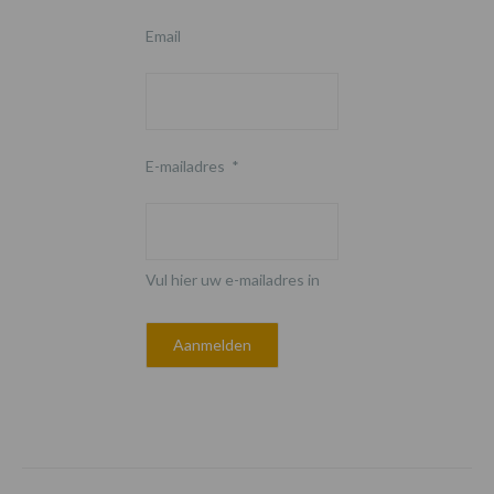
Email
E-mailadres
*
Vul hier uw e-mailadres in