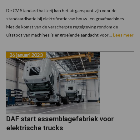
De CV Standard batterij kan het uitganspunt zijn voor de
standaardisatie bij elektrificatie van bouw- en graafmachines.
Met de komst van de verscherpte regelgeving rondom de
uitstoot van machines is er groeiende aandacht voor ...
Lees meer
26 januari 2023
DAF start assemblagefabriek voor
elektrische trucks