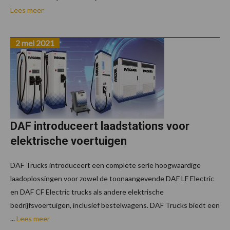
Lees meer
2 mei 2021
DAF introduceert laadstations voor
elektrische voertuigen
DAF Trucks introduceert een complete serie hoogwaardige
laadoplossingen voor zowel de toonaangevende DAF LF Electric
en DAF CF Electric trucks als andere elektrische
bedrijfsvoertuigen, inclusief bestelwagens. DAF Trucks biedt een
...
Lees meer