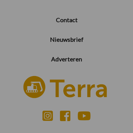
Contact
Nieuwsbrief
Adverteren