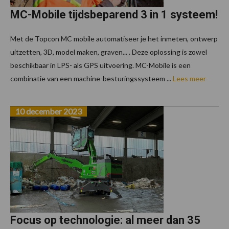
MC-Mobile tijdsbeparend 3 in 1 systeem!
Met de Topcon MC mobile automatiseer je het inmeten, ontwerp
uitzetten, 3D, model maken, graven... . Deze oplossing is zowel
beschikbaar in LPS- als GPS uitvoering. MC-Mobile is een
combinatie van een machine-besturingssysteem ...
Lees meer
10 december 2023
Focus op technologie: al meer dan 35