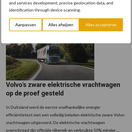
and services development, precise geolocation data, and
Lees meer
identification through device scanning.
6 januari 2022
Aanpassen
Alles afwijzen
Alles accepteren
Volvo’s zware elektrische vrachtwagen
op de proef gesteld
In Duitsland werd de eerste onafhankelijke energie-
efficiëntietest met een volledig beladen elektrische zware Volvo-
vrachtwagen uitgevoerd. De elektrische vrachtwagen
overschreed zijn officiële rijbereik en verbruikte 50% minder ...