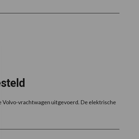
steld
re Volvo-vrachtwagen uitgevoerd. De elektrische