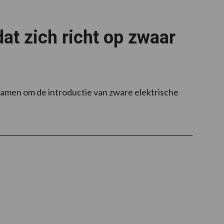
dat zich richt op zwaar
amen om de introductie van zware elektrische