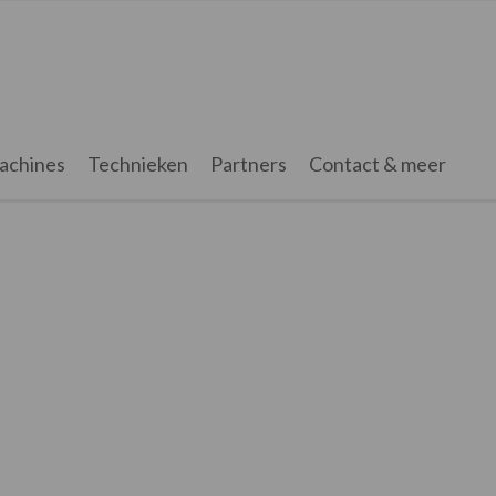
achines
Technieken
Partners
Contact & meer