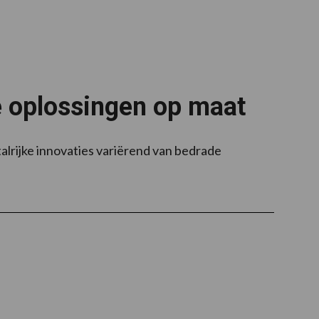
he oplossingen op maat
alrijke innovaties variërend van bedrade