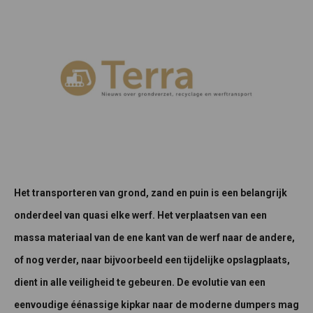
Het transporteren van grond, zand en puin is een belangrijk
onderdeel van quasi elke werf. Het verplaatsen van een
massa materiaal van de ene kant van de werf naar de andere,
of nog verder, naar bijvoorbeeld een tijdelijke opslagplaats,
dient in alle veiligheid te gebeuren. De evolutie van een
eenvoudige éénassige kipkar naar de moderne dumpers mag