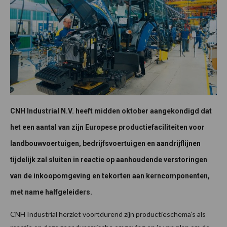
CNH Industrial N.V. heeft midden oktober aangekondigd dat
het een aantal van zijn Europese productiefaciliteiten voor
landbouwvoertuigen, bedrijfsvoertuigen en aandrijflijnen
tijdelijk zal sluiten in reactie op aanhoudende verstoringen
van de inkoopomgeving en tekorten aan kerncomponenten,
met name halfgeleiders.
CNH Industrial herziet voortdurend zijn productieschema’s als