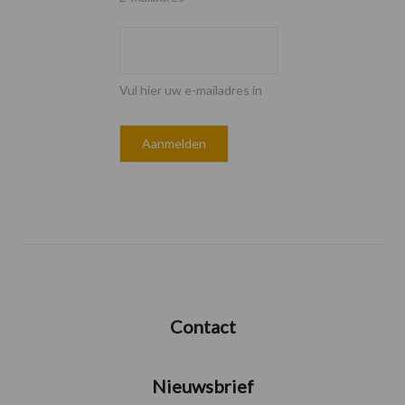
Vul hier uw e-mailadres in
Contact
Nieuwsbrief