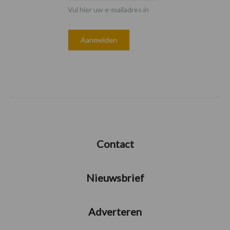
Vul hier uw e-mailadres in
Contact
Nieuwsbrief
Adverteren