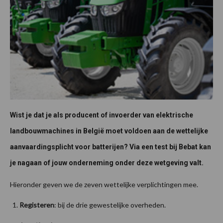
Wist je dat je als producent of invoerder van elektrische
landbouwmachines in België moet voldoen aan de wettelijke
aanvaardingsplicht voor batterijen? Via een test bij Bebat kan
je nagaan of jouw onderneming onder deze wetgeving valt.
Hieronder geven we de zeven wettelijke verplichtingen mee.
Registeren
: bij de drie gewestelijke overheden.