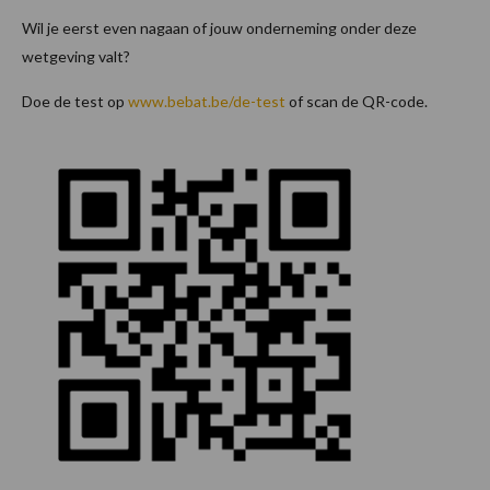
Wil je eerst even nagaan of jouw onderneming onder deze
wetgeving valt?
Doe de test op
www.bebat.be/de-test
of scan de QR-code.