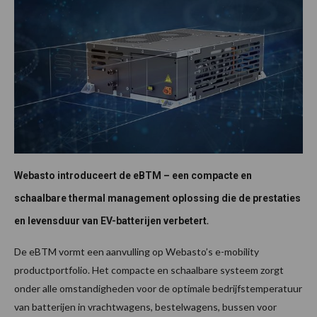
Webasto introduceert de eBTM – een compacte en
schaalbare thermal management oplossing die de prestaties
.
en levensduur van EV-batterijen verbetert
De eBTM vormt een aanvulling op Webasto’s e-mobility
productportfolio. Het compacte en schaalbare systeem zorgt
onder alle omstandigheden voor de optimale bedrijfstemperatuur
van batterijen in vrachtwagens, bestelwagens, bussen voor