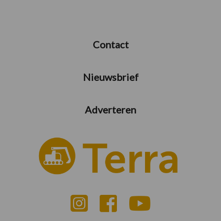
Contact
Nieuwsbrief
Adverteren