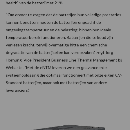
health” van de batterij met 21%.
“Om ervoor te zorgen dat de batterijen hun volledige prestaties
kunnen benutten moeten de batterijen ongeacht de
omgevingstemperatuur en de belasting, binnen hun ideale
temperatuurbereik functioneren. Batterijen die te koud zijn
verliezen kracht, terwijl overmatige hitte een chemische
degradatie van de batterijcellen kan veroorzaken.” zegt Jörg
Hornung, Vice President Business Line Thermal Management bij
Webasto. “Met de eBTM leveren we een geavanceerde
systeemoplossing die optimaal functioneert met onze eigen CV-
Standard batterijen, maar ook met batterijen van andere
leveranciers.”