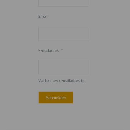
Email
E-mailadres
*
Vul hier uw e-mailadres in