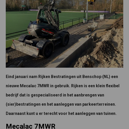
Eind januari nam Rijken Bestratingen uit Benschop (NL) een
nieuwe Mecalac 7MWR in gebruik. Rijken is een klein flexibel
bedrijf dat is gespecialiseerd in het aanbrengen van
(sier)bestratingen en het aanleggen van parkeerterreinen.
Daarnaast kunt u er terecht voor het aanleggen van tuinen.
Mecalac 7MWR