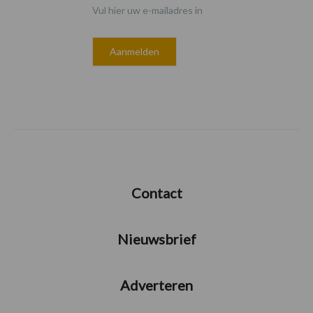
Vul hier uw e-mailadres in
Contact
Nieuwsbrief
Adverteren