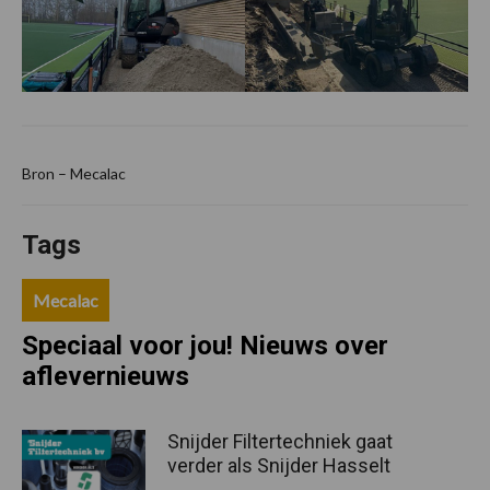
Bron – Mecalac
Tags
Mecalac
Speciaal voor jou! Nieuws over
aflevernieuws
Snijder Filtertechniek gaat
verder als Snijder Hasselt