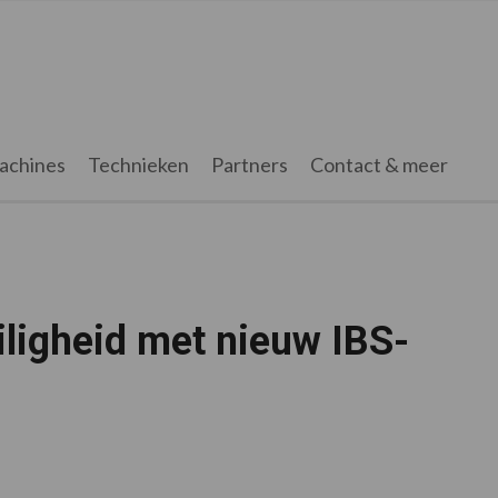
achines
Technieken
Partners
Contact & meer
ligheid met nieuw IBS-