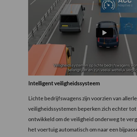
Intelligent veiligheidssysteem
Lichte bedrijfswagens zijn voorzien van aller
veiligheidssystemen beperken zich echter tot
ontwikkeld om de veiligheid onderweg te vergr
het voertuig automatisch om naar een bijpass