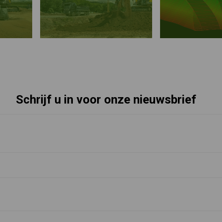
Schrijf u in voor onze nieuwsbrief