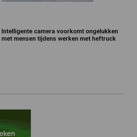
Intelligente camera voorkomt ongelukken
met mensen tijdens werken met heftruck
eken