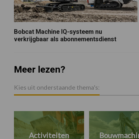
Bobcat Machine IQ-systeem nu
verkrijgbaar als abonnementsdienst
Meer lezen?
Kies uit onderstaande thema's:
Activiteiten
Bouwmachi