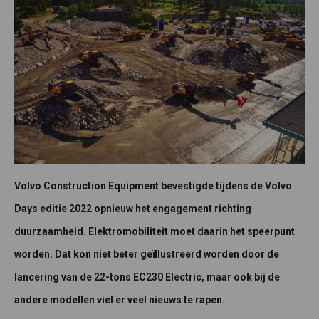
Volvo Construction Equipment bevestigde tijdens de Volvo
Days editie 2022 opnieuw het engagement richting
duurzaamheid. Elektromobiliteit moet daarin het speerpunt
worden. Dat kon niet beter geïllustreerd worden door de
lancering van de 22-tons EC230 Electric, maar ook bij de
andere modellen viel er veel nieuws te rapen.