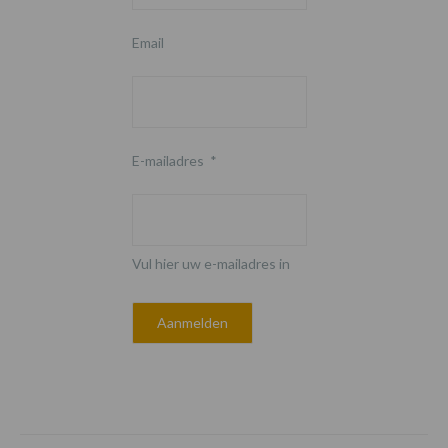
Email
E-mailadres
*
Vul hier uw e-mailadres in