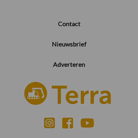
Contact
Nieuwsbrief
Adverteren