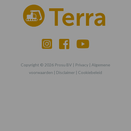
Copyright © 2026 Prosu BV |
Privacy
|
Algemene
voorwaarden
|
Disclaimer
|
Cookiebeleid