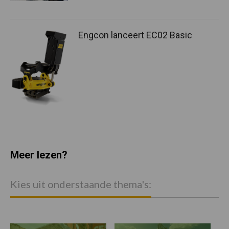
Engcon lanceert EC02 Basic
Meer lezen?
Kies uit onderstaande thema's: