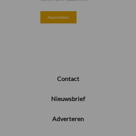
Contact
Nieuwsbrief
Adverteren