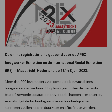
De online registratie is nu geopend voor de APEX
hoogwerker Exhibition en de International Rental Exhibition
(IRE) in Maastricht, Nederland op 6 t/m 8 juni 2023.
Meer dan 200 leveranciers van compacte bouwmachines,
hoogwerkers en verhuur-IT-oplossingen zullen de nieuwste
batterij gevoede apparatuur en gereedschappen presenteren,
evenals digitale technologieën die verhuurbedrijven en
aannemers zullen helpen duurzaam en efficiënt te worden.