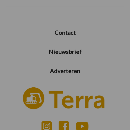
Contact
Nieuwsbrief
Adverteren