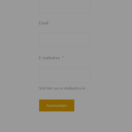
Email
E-mailadres
*
Vul hier uw e-mailadres in