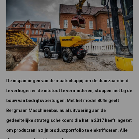
De inspanningen van de maatschappij om de duurzaamheid
te verhogen en de uitstoot te verminderen, stoppen niet bij de
bouw van bedrijfsvoertuigen. Met het model 804e geeft
Bergmann Maschinenbau nu al uitvoering aan de
gedeeltelijke strategische koers die het in 2017 heeft ingezet
om producten in zijn productportfolio te elektrificeren. Alle