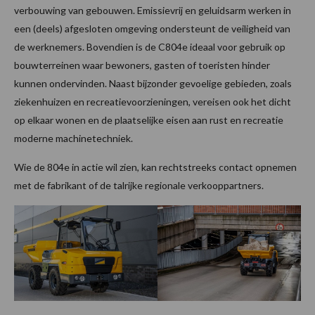
verbouwing van gebouwen. Emissievrij en geluidsarm werken in
een (deels) afgesloten omgeving ondersteunt de veiligheid van
de werknemers. Bovendien is de C804e ideaal voor gebruik op
bouwterreinen waar bewoners, gasten of toeristen hinder
kunnen ondervinden. Naast bijzonder gevoelige gebieden, zoals
ziekenhuizen en recreatievoorzieningen, vereisen ook het dicht
op elkaar wonen en de plaatselijke eisen aan rust en recreatie
moderne machinetechniek.
Wie de 804e in actie wil zien, kan rechtstreeks contact opnemen
met de fabrikant of de talrijke regionale verkooppartners.