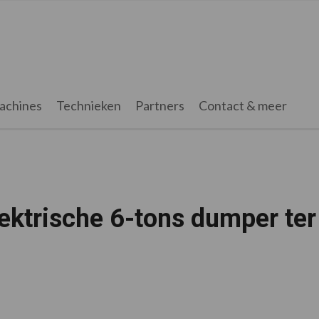
achines
Technieken
Partners
Contact & meer
ektrische 6-tons dumper ter