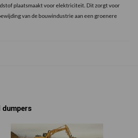
dstof plaatsmaakt voor elektriciteit. Dit zorgt voor
toewijding van de bouwindustrie aan een groenere
d dumpers