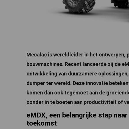
Mecalac is wereldleider in het ontwerpen,
bouwmachines. Recent lanceerde zij de eMD
ontwikkeling van duurzamere oplossingen, 
dumper ter wereld. Deze innovatie betekent
komen dan ook tegemoet aan de groeiende 
zonder in te boeten aan productiviteit of ve
eMDX, een belangrijke stap naar
toekomst