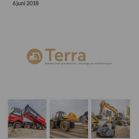
6 juni 2018