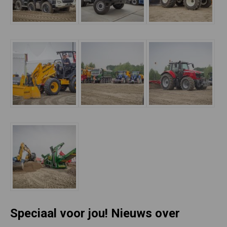
Speciaal voor jou! Nieuws over