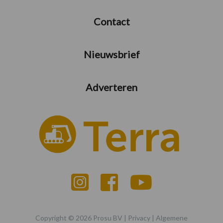
Contact
Nieuwsbrief
Adverteren
Copyright © 2026 Prosu BV |
Privacy
|
Algemene