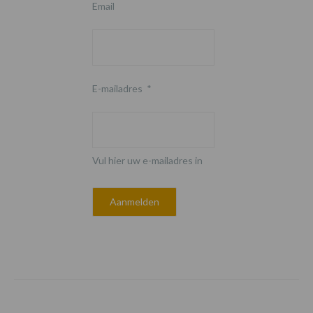
Email
E-mailadres
*
Vul hier uw e-mailadres in