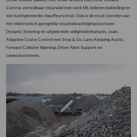
Control, verstelbaar stuurwiel met neck tilt, lederen bekleding en
een luchtgeveerde chauffeursstoel. Ook is de truck voorzien van
het elektronisch geregelde stuurbekrachtigingssysteem
Dynamic Steering en uitgebreide veiligheidsfeatures, zoals
Adaptive Cruise Control met Stop & Go, Lane Keeping Assist,
Forward Collision Warning, Driver Alert Support en
camerasystemen.