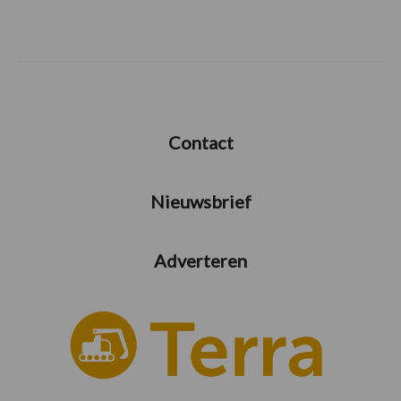
Contact
Nieuwsbrief
Adverteren