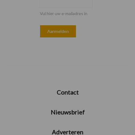
Vul hier uw e-mailadres in
Contact
Nieuwsbrief
Adverteren