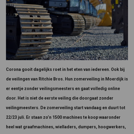
Corona gooit dagelijks roet in het eten van iedereen. Ook bij
de veilingen van Ritchie Bros. Hun zomerveiling in Moerdijk is
er eentje zonder veilingsmeesters en gaat volledig online
door. Het is niet de eerste veiling die doorgaat zonder
veilingmeesters. De zomerveiling start vandaag en duurt tot
22/23 juli. Er staan zo’n 1500 machines te koop waaronder
heel wat graafmachines, wielladers, dumpers, hoogwerkers,