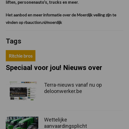
liften, personenauto’s, trucks en meer.
Het aanbod en meer informatie over de Moerdijk veiling zijn te
vinden op rbauction.nl/moerdijk
Tags
Ritchie bros
Speciaal voor jou! Nieuws over
Terra-nieuws vanaf nu op
deloonwerker.be
Wettelijke
aanvaardingsplicht