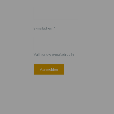
E-mailadres
*
Vul hier uw e-mailadres in