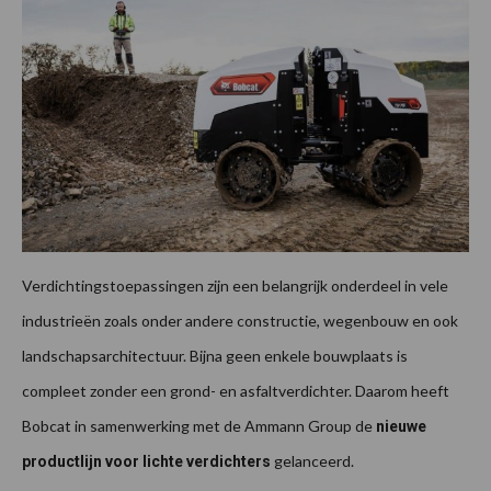
Verdichtingstoepassingen zijn een belangrijk onderdeel in vele
industrieën zoals onder andere constructie, wegenbouw en ook
landschapsarchitectuur. Bijna geen enkele bouwplaats is
compleet zonder een grond- en asfaltverdichter. Daarom heeft
Bobcat in samenwerking met de Ammann Group de
nieuwe
gelanceerd.
productlijn voor lichte verdichters