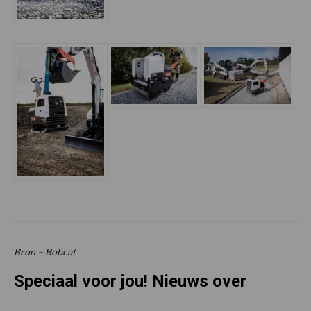
Bron – Bobcat
Speciaal voor jou! Nieuws over