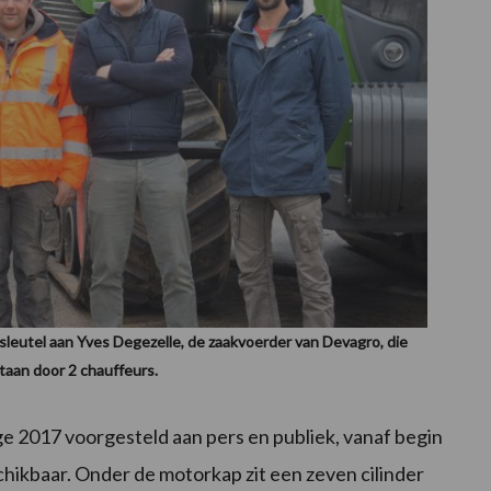
sleutel aan Yves Degezelle, de zaakvoerder van Devagro, die
taan door 2 chauffeurs.
 2017 voorgesteld aan pers en publiek, vanaf begin
hikbaar. Onder de motorkap zit een zeven cilinder