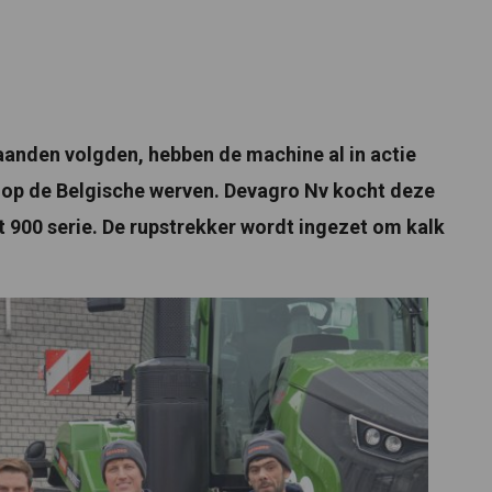
aanden volgden, hebben de machine al in actie
 op de Belgische werven. Devagro Nv kocht deze
t 900 serie. De rupstrekker wordt ingezet om kalk