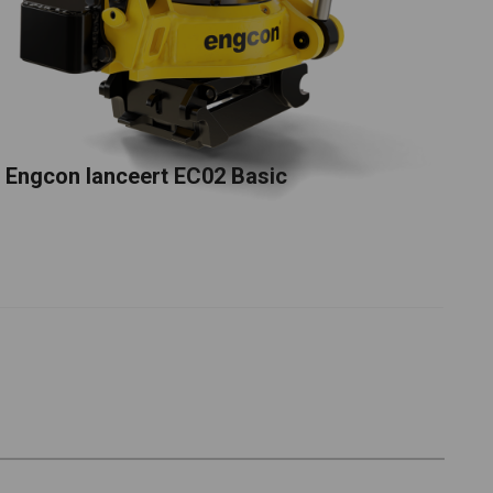
Engcon lanceert EC02 Basic