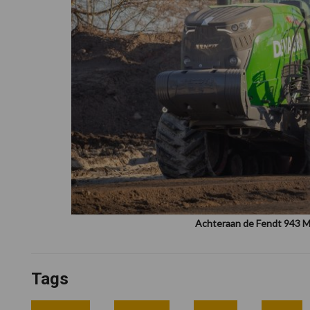
Achteraan de Fendt 943 MT
Tags