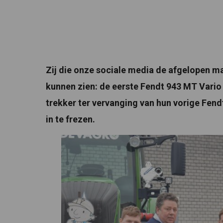
Zij die onze sociale media de afgelopen m
kunnen zien: de eerste Fendt 943 MT Vario
trekker ter vervanging van hun vorige Fend
in te frezen.