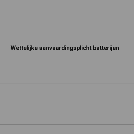
Wettelijke aanvaardingsplicht batterijen