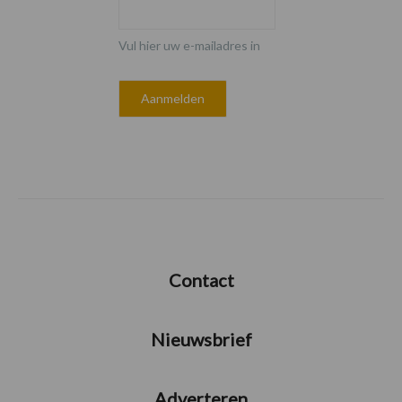
Vul hier uw e-mailadres in
Contact
Nieuwsbrief
Adverteren