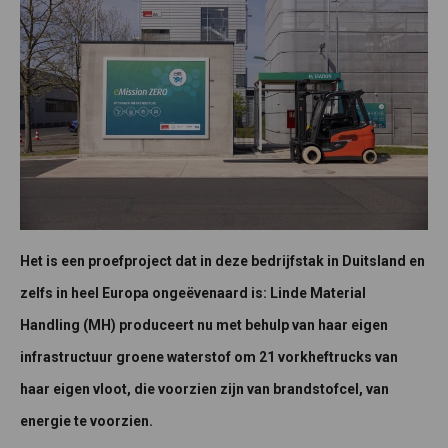
Het is een proefproject dat in deze bedrijfstak in Duitsland en
zelfs in heel Europa ongeëvenaard is: Linde Material
Handling (MH) produceert nu met behulp van haar eigen
infrastructuur groene waterstof om 21 vorkheftrucks van
haar eigen vloot, die voorzien zijn van brandstofcel, van
energie te voorzien.