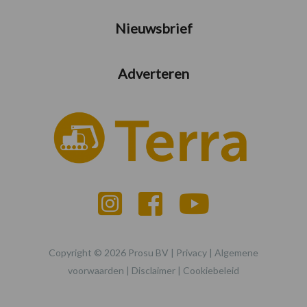
Nieuwsbrief
Adverteren
Copyright © 2026 Prosu BV |
Privacy
|
Algemene
voorwaarden
|
Disclaimer
|
Cookiebeleid