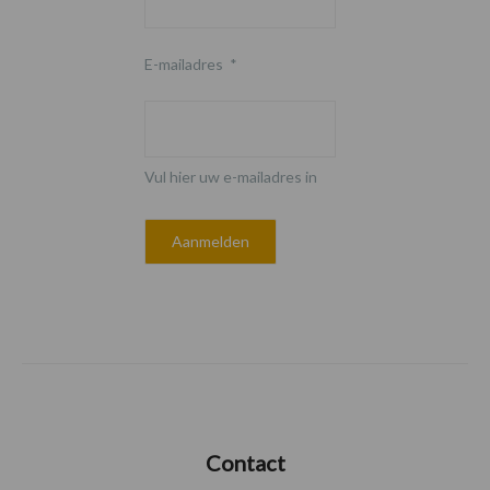
E-mailadres
*
Vul hier uw e-mailadres in
Contact