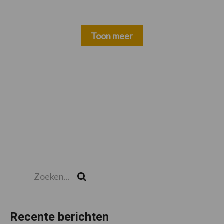
Toon meer
Zoeken...
Zoek
Recente berichten