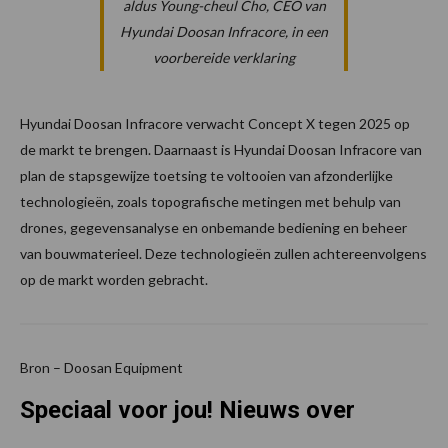
aldus Young-cheul Cho, CEO van
Hyundai Doosan Infracore, in een
voorbereide verklaring
Hyundai Doosan Infracore verwacht Concept X tegen 2025 op
de markt te brengen. Daarnaast is Hyundai Doosan Infracore van
plan de stapsgewijze toetsing te voltooien van afzonderlijke
technologieën, zoals topografische metingen met behulp van
drones, gegevensanalyse en onbemande bediening en beheer
van bouwmaterieel. Deze technologieën zullen achtereenvolgens
op de markt worden gebracht.
Bron – Doosan Equipment
Speciaal voor jou! Nieuws over