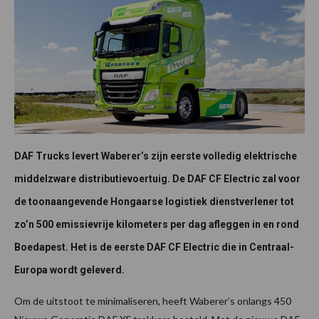
DAF Trucks levert Waberer’s zijn eerste volledig elektrische
middelzware distributievoertuig. De DAF CF Electric zal voor
de toonaangevende Hongaarse logistiek dienstverlener tot
zo’n 500 emissievrije kilometers per dag afleggen in en rond
Boedapest. Het is de eerste DAF CF Electric die in Centraal-
Europa wordt geleverd.
Om de uitstoot te minimaliseren, heeft Waberer’s onlangs 450