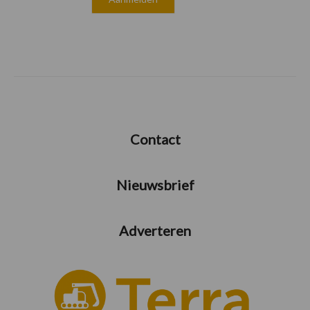
Contact
Nieuwsbrief
Adverteren