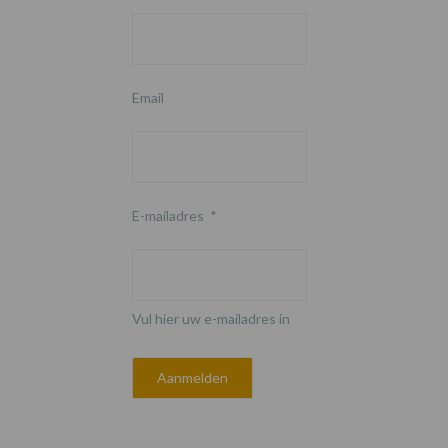
Email
E-mailadres
*
Vul hier uw e-mailadres in