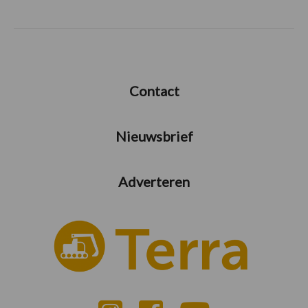
Contact
Nieuwsbrief
Adverteren