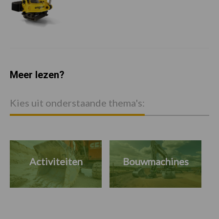
Meer lezen?
Kies uit onderstaande thema's:
Activiteiten
Bouwmachines