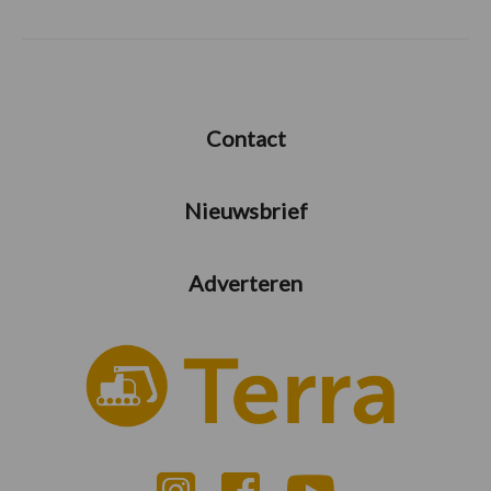
Contact
Nieuwsbrief
Adverteren