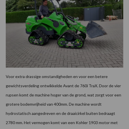
Voor extra drassige omstandigheden en voor een betere
gewichtsverdeling ontwikkelde Avant de 760i TraX. Door de vier
rupsen komt de machine hoger van de grond, wat zorgt voor een
grotere bodemvrijheid van 400mm. De machine wordt
hydrostatisch aangedreven en de draaicirkel buiten bedraagt
2780 mm. Het vermogen komt van een Kohler 1903 motor met