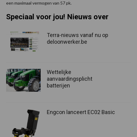
een maximaal vermogen van 57 pk.
Speciaal voor jou! Nieuws over
Terra-nieuws vanaf nu op
deloonwerker.be
Wettelijke
aanvaardingsplicht
batterijen
Engcon lanceert EC02 Basic