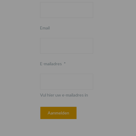
Email
E-mailadres
*
Vul hier uw e-mailadres in