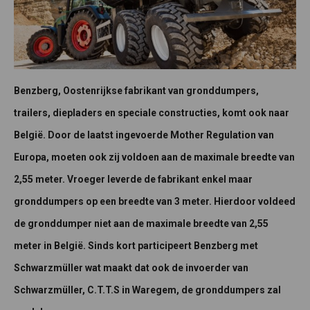
Benzberg, Oostenrijkse fabrikant van gronddumpers,
trailers, diepladers en speciale constructies, komt ook naar
België. Door de laatst ingevoerde Mother Regulation van
Europa, moeten ook zij voldoen aan de maximale breedte van
2,55 meter. Vroeger leverde de fabrikant enkel maar
gronddumpers op een breedte van 3 meter. Hierdoor voldeed
de gronddumper niet aan de maximale breedte van 2,55
meter in België. Sinds kort participeert Benzberg met
Schwarzmüller wat maakt dat ook de invoerder van
Schwarzmüller, C.T.T.S in Waregem, de gronddumpers zal