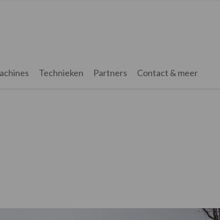
achines
Technieken
Partners
Contact & meer