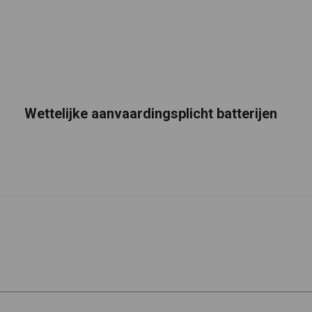
Wettelijke aanvaardingsplicht batterijen