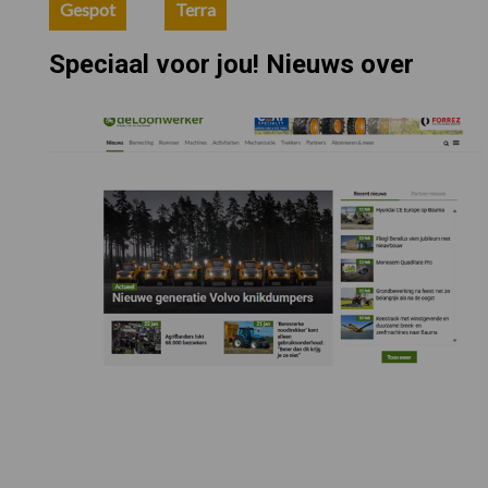
Gespot
Terra
Speciaal voor jou! Nieuws over