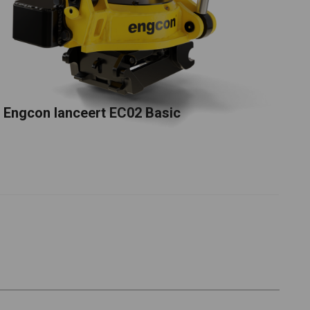
Engcon lanceert EC02 Basic