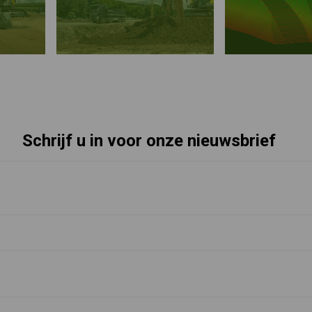
Schrijf u in voor onze nieuwsbrief