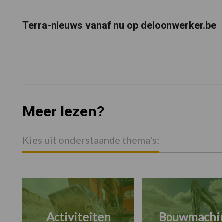
Terra-nieuws vanaf nu op deloonwerker.be
Meer lezen?
Kies uit onderstaande thema's:
Activiteiten
Bouwmachi