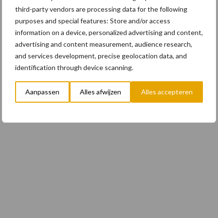
third-party vendors are processing data for the following
purposes and special features: Store and/or access
information on a device, personalized advertising and content,
advertising and content measurement, audience research,
and services development, precise geolocation data, and
identification through device scanning.
Aanpassen
Alles afwijzen
Alles accepteren