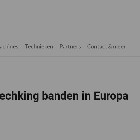
achines
Technieken
Partners
Contact & meer
echking banden in Europa