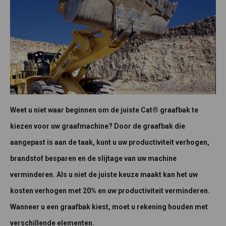
Weet u niet waar beginnen om de juiste Cat® graafbak te
kiezen voor uw graafmachine? Door de graafbak die
aangepast is aan de taak, kunt u uw productiviteit verhogen,
brandstof besparen en de slijtage van uw machine
verminderen. Als u niet de juiste keuze maakt kan het uw
kosten verhogen met 20% en uw productiviteit verminderen.
Wanneer u een graafbak kiest, moet u rekening houden met
verschillende elementen.