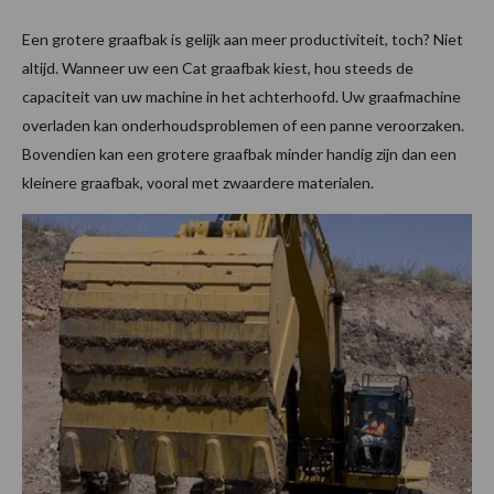
Een grotere graafbak is gelijk aan meer productiviteit, toch? Niet
altijd. Wanneer uw een Cat graafbak kiest, hou steeds de
capaciteit van uw machine in het achterhoofd. Uw graafmachine
overladen kan onderhoudsproblemen of een panne veroorzaken.
Bovendien kan een grotere graafbak minder handig zijn dan een
kleinere graafbak, vooral met zwaardere materialen.