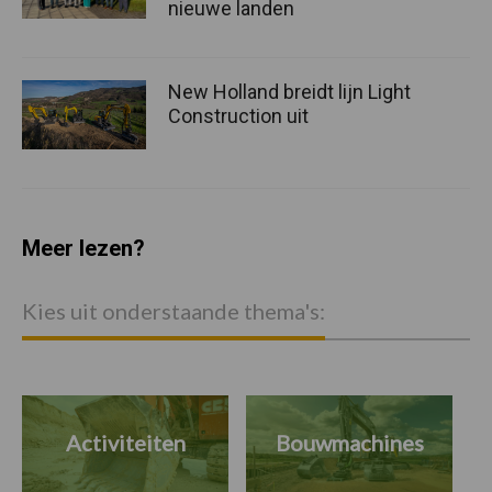
nieuwe landen
New Holland breidt lijn Light
Construction uit
Meer lezen?
Kies uit onderstaande thema's:
Activiteiten
Bouwmachines