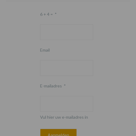
6 + 4 =
*
Email
E-mailadres
*
Vul hier uw e-mailadres in