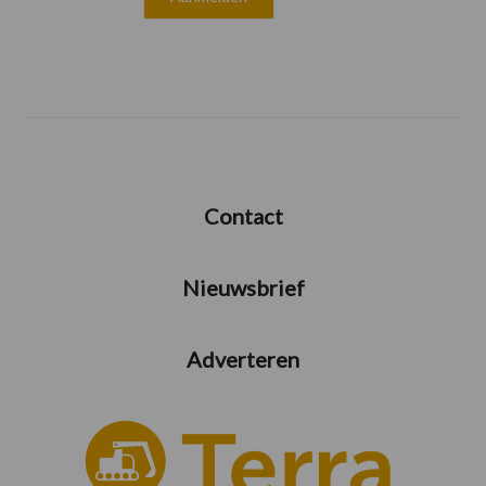
Contact
Nieuwsbrief
Adverteren