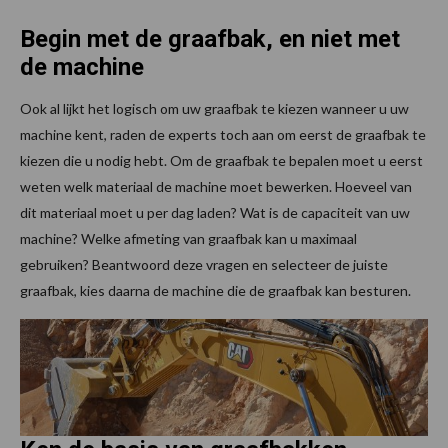
Begin met de graafbak, en niet met
de machine
Ook al lijkt het logisch om uw graafbak te kiezen wanneer u uw
machine kent, raden de experts toch aan om eerst de graafbak te
kiezen die u nodig hebt. Om de graafbak te bepalen moet u eerst
weten welk materiaal de machine moet bewerken. Hoeveel van
dit materiaal moet u per dag laden? Wat is de capaciteit van uw
machine? Welke afmeting van graafbak kan u maximaal
gebruiken? Beantwoord deze vragen en selecteer de juiste
graafbak, kies daarna de machine die de graafbak kan besturen.