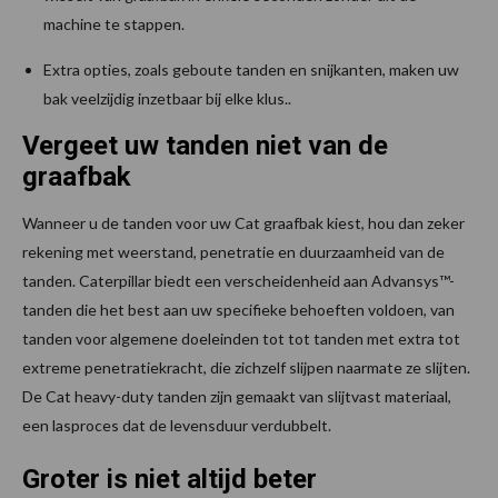
machine te stappen.
Extra opties, zoals geboute tanden en snijkanten, maken uw
bak veelzijdig inzetbaar bij elke klus..
Vergeet uw tanden niet van de
graafbak
Wanneer u de tanden voor uw Cat graafbak kiest, hou dan zeker
rekening met weerstand, penetratie en duurzaamheid van de
tanden. Caterpillar biedt een verscheidenheid aan Advansys™-
tanden die het best aan uw specifieke behoeften voldoen, van
tanden voor algemene doeleinden tot tot tanden met extra tot
extreme penetratiekracht, die zichzelf slijpen naarmate ze slijten.
De Cat heavy-duty tanden zijn gemaakt van slijtvast materiaal,
een lasproces dat de levensduur verdubbelt.
Groter is niet altijd beter