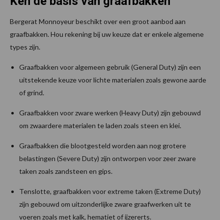
Ken de basis van graafbakken
Bergerat Monnoyeur beschikt over een groot aanbod aan
graafbakken. Hou rekening bij uw keuze dat er enkele algemene
types zijn.
Graafbakken voor algemeen gebruik (General Duty) zijn een
uitstekende keuze voor lichte materialen zoals gewone aarde
of grind.
Graafbakken voor zware werken (Heavy Duty) zijn gebouwd
om zwaardere materialen te laden zoals steen en klei.
Graafbakken die blootgesteld worden aan nog grotere
belastingen (Severe Duty) zijn ontworpen voor zeer zware
taken zoals zandsteen en gips.
Tenslotte, graafbakken voor extreme taken (Extreme Duty)
zijn gebouwd om uitzonderlijke zware graafwerken uit te
voeren zoals met kalk, hematiet of ijzererts.