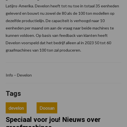
Latijns-Amerika. Develon heeft tot nu toe in totaal 35 eenheden
geleverd en bouwt nu zowel de 80 als de 100 ton modellen op
dezelfde productielijn. De capaciteit is verhoogd naar 10
eenheden per maand om aan de vraag naar beide machines te
kunnen voldoen. Op basis van feedback van klanten heeft
Develon voorspeld dat het bedrijf alleen al in 2023 50 tot 60
graafmachines van 100 ton zal produceren.
Info – Develon
Tags
develon
Doosan
Speciaal voor jou! Nieuws over