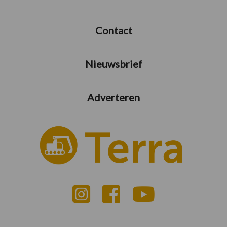
Contact
Nieuwsbrief
Adverteren