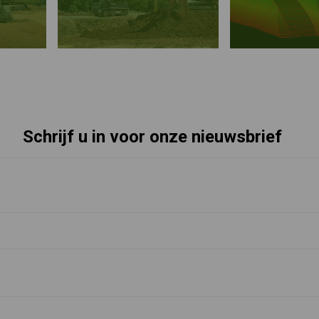
Schrijf u in voor onze nieuwsbrief