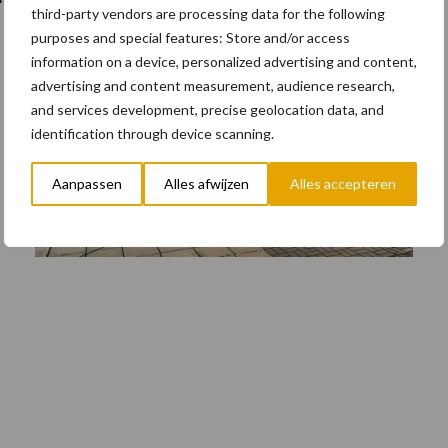
third-party vendors are processing data for the following
purposes and special features: Store and/or access
information on a device, personalized advertising and content,
advertising and content measurement, audience research,
and services development, precise geolocation data, and
identification through device scanning.
Aanpassen
Alles afwijzen
Alles accepteren