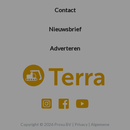
Contact
Nieuwsbrief
Adverteren
Copyright © 2026 Prosu BV |
Privacy
|
Algemene