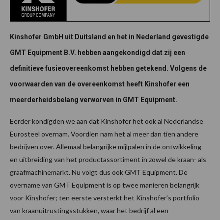
Kinshofer GmbH uit Duitsland en het in Nederland gevestigde
GMT Equipment B.V. hebben aangekondigd dat zij een
definitieve fusieovereenkomst hebben getekend. Volgens de
voorwaarden van de overeenkomst heeft Kinshofer een
meerderheidsbelang verworven in GMT Equipment.
Eerder kondigden we aan dat Kinshofer het ook al Nederlandse
Eurosteel overnam. Voordien nam het al meer dan tien andere
bedrijven over. Allemaal belangrijke mijlpalen in de ontwikkeling
en uitbreiding van het productassortiment in zowel de kraan- als
graafmachinemarkt. Nu volgt dus ook GMT Equipment. De
overname van GMT Equipment is op twee manieren belangrijk
voor Kinshofer; ten eerste versterkt het Kinshofer’s portfolio
van kraanuitrustingsstukken, waar het bedrijf al een