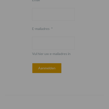
E-mailadres
*
Vul hier uw e-mailadres in