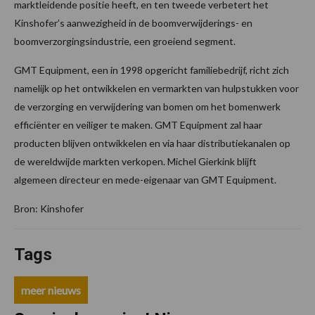
marktleidende positie heeft, en ten tweede verbetert het
Kinshofer’s aanwezigheid in de boomverwijderings- en
boomverzorgingsindustrie, een groeiend segment.
GMT Equipment, een in 1998 opgericht familiebedrijf, richt zich
namelijk op het ontwikkelen en vermarkten van hulpstukken voor
de verzorging en verwijdering van bomen om het bomenwerk
efficiënter en veiliger te maken. GMT Equipment zal haar
producten blijven ontwikkelen en via haar distributiekanalen op
de wereldwijde markten verkopen. Michel Gierkink blijft
algemeen directeur en mede-eigenaar van GMT Equipment.
Bron: Kinshofer
Tags
meer nieuws