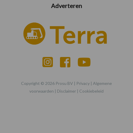
Adverteren
Copyright © 2026 Prosu BV |
Privacy
|
Algemene
voorwaarden
|
Disclaimer
|
Cookiebeleid