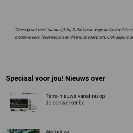
“Geen groot feest natuurlijk bij Kubota vanwege de Covid-19 maatr
medewerkers, leveranciers en distributiepartners. Ook degene di
Speciaal voor jou! Nieuws over
Terra-nieuws vanaf nu op
deloonwerker.be
Wettelijke