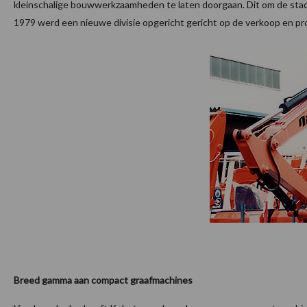
kleinschalige bouwwerkzaamheden te laten doorgaan. Dit om de stad
1979 werd een nieuwe divisie opgericht gericht op de verkoop en p
Breed gamma aan compact graafmachines