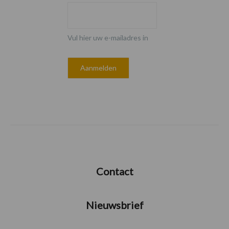
Vul hier uw e-mailadres in
Contact
Nieuwsbrief