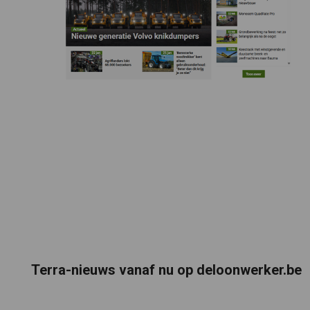
Terra-nieuws vanaf nu op deloonwerker.be