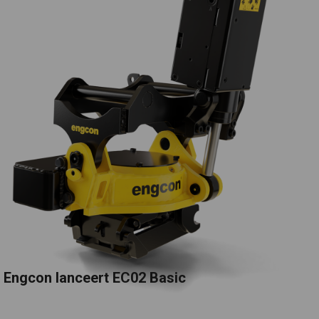
Engcon lanceert EC02 Basic