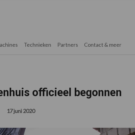
achines
Technieken
Partners
Contact & meer
enhuis officieel begonnen
17 juni 2020