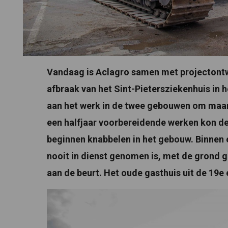
Vandaag is Aclagro samen met projectontw
afbraak van het Sint-Pietersziekenhuis in h
aan het werk in de twee gebouwen om maar 
een halfjaar voorbereidende werken kon de 
beginnen knabbelen in het gebouw. Binnen 
nooit in dienst genomen is, met de grond 
aan de beurt. Het oude gasthuis uit de 19e