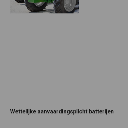
Wettelijke aanvaardingsplicht batterijen