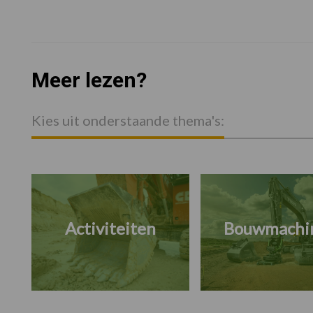
Meer lezen?
Kies uit onderstaande thema's:
Activiteiten
Bouwmachi