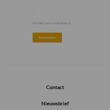
Vul hier uw e-mailadres in
Contact
Nieuwsbrief