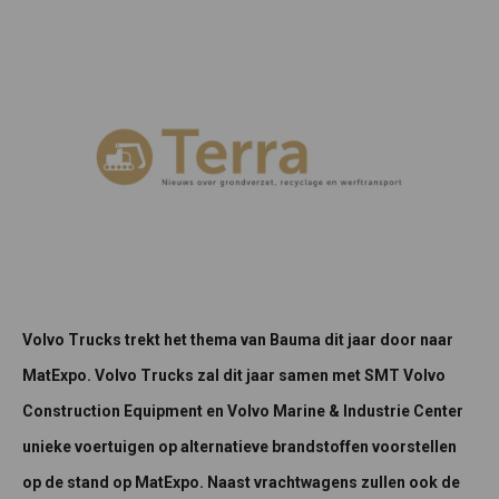
Volvo Trucks trekt het thema van Bauma dit jaar door naar
MatExpo. Volvo Trucks zal dit jaar samen met SMT Volvo
Construction Equipment en Volvo Marine & Industrie Center
unieke voertuigen op alternatieve brandstoffen voorstellen
op de stand op MatExpo. Naast vrachtwagens zullen ook de