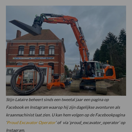
Stijn Lataire beheert sinds een tweetal jaar een pagina op
Facebook en Instagram waarop hij zijn dagelijkse avonturen als
kraanmachinist laat zien. U kan hem volgen op de Facebookpagina
‘
Proud Excavator Operator
’ of via ‘proud_excavator_operator’ op
Instagram.