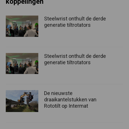
koppelingen
Steelwrist onthult de derde
generatie tiltrotators
Steelwrist onthult de derde
generatie tiltrotators
De nieuwste
draaikantelstukken van
Rototilt op Intermat