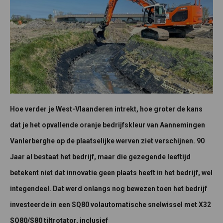
Hoe verder je West-Vlaanderen intrekt, hoe groter de kans
dat je het opvallende oranje bedrijfskleur van Aannemingen
Vanlerberghe op de plaatselijke werven ziet verschijnen. 90
Jaar al bestaat het bedrijf, maar die gezegende leeftijd
betekent niet dat innovatie geen plaats heeft in het bedrijf, wel
integendeel. Dat werd onlangs nog bewezen toen het bedrijf
investeerde in een SQ80 volautomatische snelwissel met X32
SQ80/S80 tiltrotator, inclusief