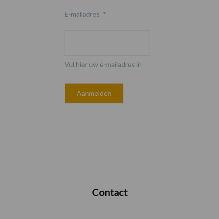
E-mailadres
*
Vul hier uw e-mailadres in
Contact