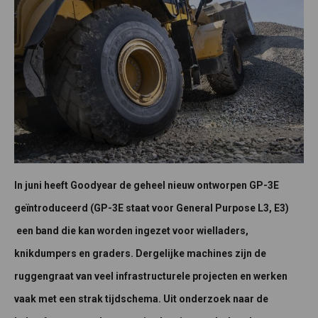
In juni heeft Goodyear de geheel nieuw ontworpen GP-3E
geïntroduceerd (GP-3E staat voor General Purpose L3, E3)
een band die kan worden ingezet voor wielladers,
knikdumpers en graders. Dergelijke machines zijn de
ruggengraat van veel infrastructurele projecten en werken
vaak met een strak tijdschema. Uit onderzoek naar de