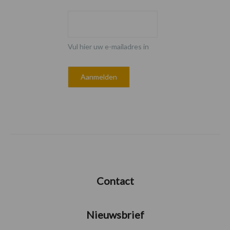
Vul hier uw e-mailadres in
Contact
Nieuwsbrief