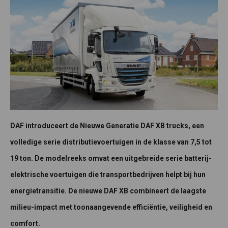
DAF introduceert de Nieuwe Generatie DAF XB trucks, een
volledige serie distributievoertuigen in de klasse van 7,5 tot
19 ton. De modelreeks omvat een uitgebreide serie batterij-
elektrische voertuigen die transportbedrijven helpt bij hun
energietransitie. De nieuwe DAF XB combineert de laagste
milieu-impact met toonaangevende efficiëntie, veiligheid en
comfort.