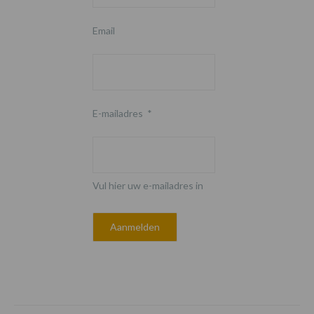
Email
E-mailadres
*
Vul hier uw e-mailadres in