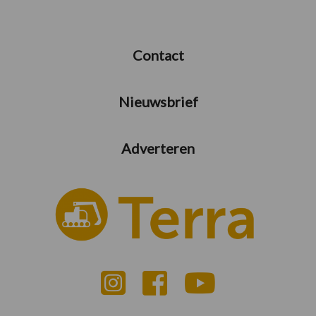
Contact
Nieuwsbrief
Adverteren