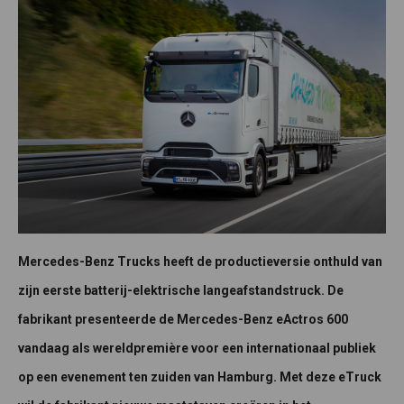
Mercedes-Benz Trucks heeft de productieversie onthuld van
zijn eerste batterij-elektrische langeafstandstruck. De
fabrikant presenteerde de Mercedes-Benz eActros 600
vandaag als wereldpremière voor een internationaal publiek
op een evenement ten zuiden van Hamburg. Met deze eTruck