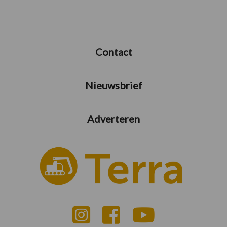
Contact
Nieuwsbrief
Adverteren