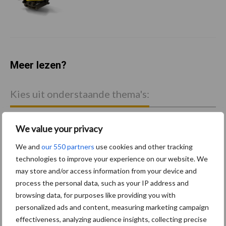
Meer lezen?
Kies uit onderstaande thema's:
We value your privacy
We and
our 550 partners
use cookies and other tracking
Activiteiten
Bouwmachines
technologies to improve your experience on our website. We
may store and/or access information from your device and
process the personal data, such as your IP address and
browsing data, for purposes like providing you with
personalized ads and content, measuring marketing campaign
effectiveness, analyzing audience insights, collecting precise