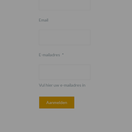
Email
E-mailadres
*
Vul hier uw e-mailadres in