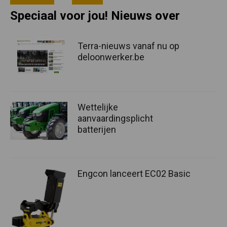
Speciaal voor jou! Nieuws over
Terra-nieuws vanaf nu op
deloonwerker.be
Wettelijke
aanvaardingsplicht
batterijen
Engcon lanceert EC02 Basic