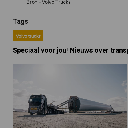
Bron – Volvo Trucks
Tags
Volvo trucks
Speciaal voor jou! Nieuws over trans