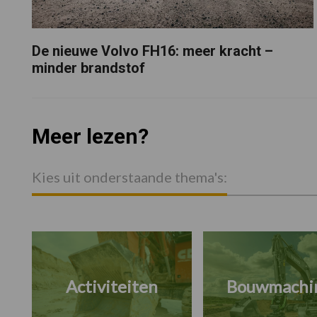
De nieuwe Volvo FH16: meer kracht –
minder brandstof
Meer lezen?
Kies uit onderstaande thema's:
Activiteiten
Bouwmachi