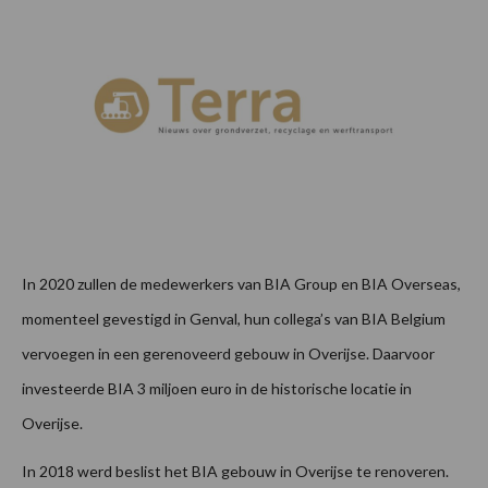
In 2020 zullen de medewerkers van BIA Group en BIA Overseas,
momenteel gevestigd in Genval, hun collega’s van BIA Belgium
vervoegen in een gerenoveerd gebouw in Overijse. Daarvoor
investeerde BIA 3 miljoen euro in de historische locatie in
Overijse.
In 2018 werd beslist het BIA gebouw in Overijse te renoveren.