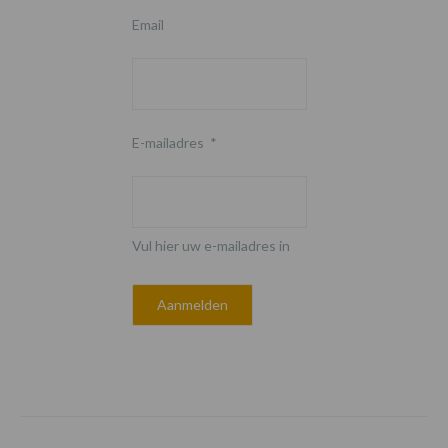
Email
E-mailadres
*
Vul hier uw e-mailadres in