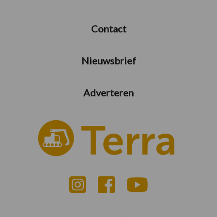
Contact
Nieuwsbrief
Adverteren