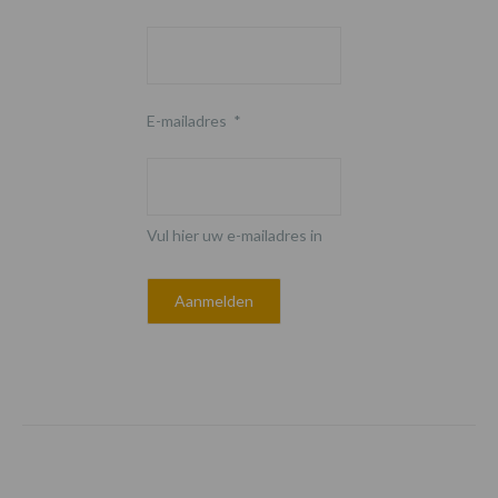
E-mailadres
*
Vul hier uw e-mailadres in