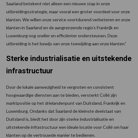
Saarland betekent niet alleen een nieuwe stap in onze
uitbreidingsstrategie, maar vooral een groter voordeel voor onze
klanten. We willen onze service voortdurend verbeteren en onze
klanten in Saarland en de aangrenzende regio’s Frankrijk en
Luxemburg nog sneller en efficiënter ondersteunen. Deze
uitbreiding is het bewijs van onze toewijding aan onze klanten.”
Sterke industrialisatie en uitstekende
infrastructuur
Door de lokale aanwezigheid te vergroten en consistent
hoogwaardige diensten aan te bieden, versterkt Collé zijn
marktpositie op het drielandenpunt van Duitsland, Frankrijk en
Luxemburg. Ondanks dat Saarland de kleinste deelstaat van
Duitsland is, biedt het door zijn sterke industrialisatie en
uitstekende infrastructuur een ideale locatie voor Collé om haar
klanten op de vertrouwde manier te bedienen.