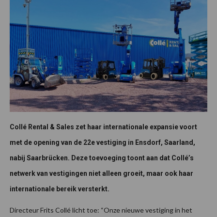
Collé Rental & Sales zet haar internationale expansie voort
met de opening van de 22e vestiging in Ensdorf, Saarland,
nabij Saarbrücken. Deze toevoeging toont aan dat Collé’s
netwerk van vestigingen niet alleen groeit, maar ook haar
internationale bereik versterkt.
Directeur Frits Collé licht toe: “Onze nieuwe vestiging in het