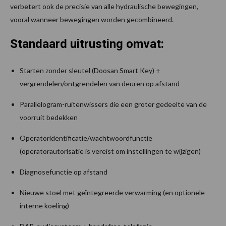
verbetert ook de precisie van alle hydraulische bewegingen,
vooral wanneer bewegingen worden gecombineerd.
Standaard uitrusting omvat:
Starten zonder sleutel (Doosan Smart Key) +
vergrendelen/ontgrendelen van deuren op afstand
Parallelogram-ruitenwissers die een groter gedeelte van de
voorruit bedekken
Operatoridentificatie/wachtwoordfunctie
(operatorautorisatie is vereist om instellingen te wijzigen)
Diagnosefunctie op afstand
Nieuwe stoel met geïntegreerde verwarming (en optionele
interne koeling)