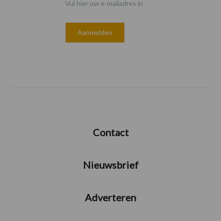
Vul hier uw e-mailadres in
Contact
Nieuwsbrief
Adverteren