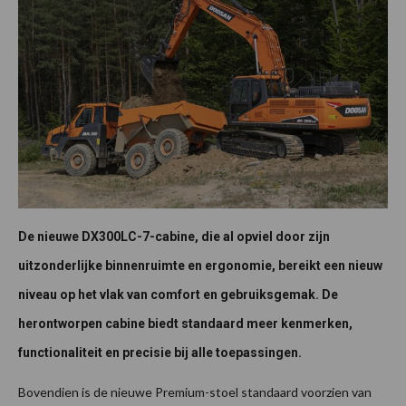
De nieuwe DX300LC-7-cabine, die al opviel door zijn
uitzonderlijke binnenruimte en ergonomie, bereikt een nieuw
niveau op het vlak van comfort en gebruiksgemak. De
herontworpen cabine biedt standaard meer kenmerken,
functionaliteit en precisie bij alle toepassingen.
Bovendien is de nieuwe Premium-stoel standaard voorzien van