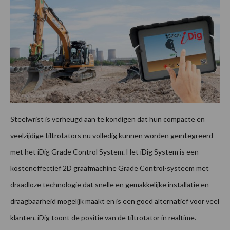
Steelwrist is verheugd aan te kondigen dat hun compacte en
veelzijdige tiltrotators nu volledig kunnen worden geïntegreerd
met het iDig Grade Control System. Het iDig System is een
kosteneffectief 2D graafmachine Grade Control-systeem met
draadloze technologie dat snelle en gemakkelijke installatie en
draagbaarheid mogelijk maakt en is een goed alternatief voor veel
klanten. iDig toont de positie van de tiltrotator in realtime.