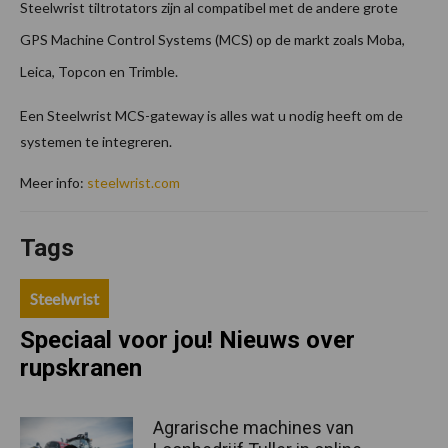
Steelwrist tiltrotators zijn al compatibel met de andere grote
GPS Machine Control Systems (MCS) op de markt zoals Moba,
Leica, Topcon en Trimble.
Een Steelwrist MCS-gateway is alles wat u nodig heeft om de
systemen te integreren.
Meer info:
steelwrist.com
Tags
Steelwrist
Speciaal voor jou! Nieuws over
rupskranen
Agrarische machines van