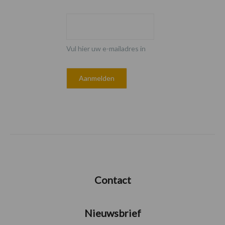
Vul hier uw e-mailadres in
Contact
Nieuwsbrief