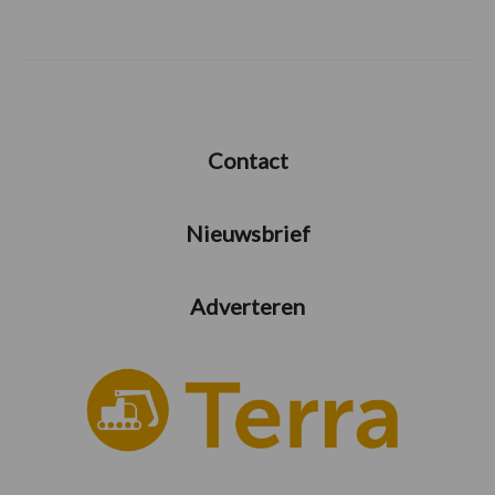
Contact
Nieuwsbrief
Adverteren