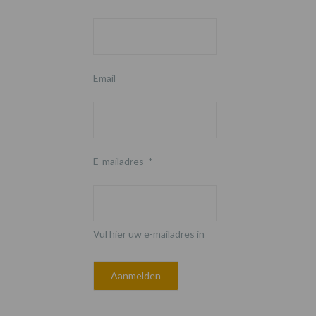
Email
E-mailadres
*
Vul hier uw e-mailadres in