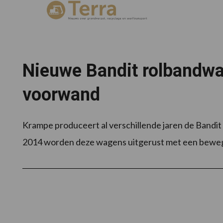
Nieuwe Bandit rolbandw
voorwand
Krampe produceert al verschillende jaren de Bandit 
2014 worden deze wagens uitgerust met een bew