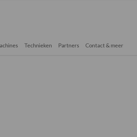
achines
Technieken
Partners
Contact & meer